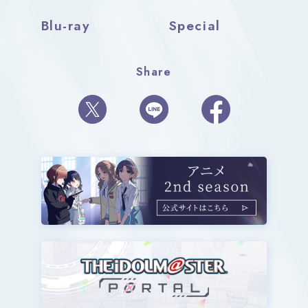
Blu-ray
Special
Share